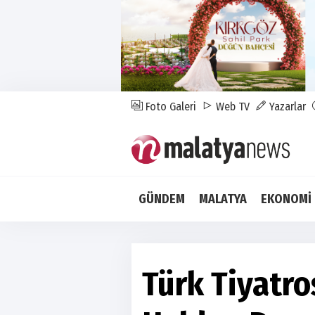
Foto Galeri
Web TV
Yazarlar
GÜNDEM
MALATYA
EKONOMİ
Türk Tiyatr