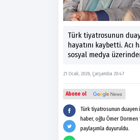
Türk tiyatrosunun dua
hayatını kaybetti. Acı
sosyal medya üzerinde
21 Ocak, 2026, Çarşamba 20:47
Abone ol
Türk tiyatrosunun duayen 
haber, oğlu Ömer Dormen 
paylaşımla duyuruldu.