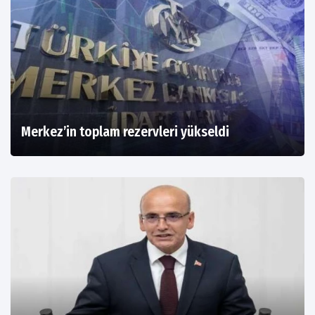
Merkez’in toplam rezervleri yükseldi