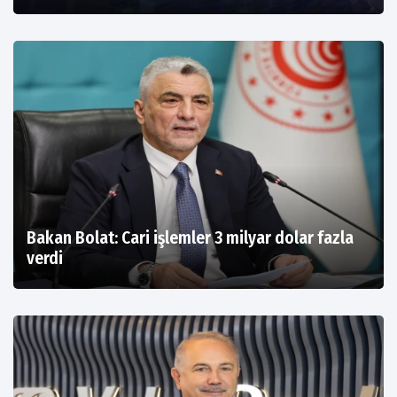
Bakan Bolat: Cari işlemler 3 milyar dolar fazla
verdi