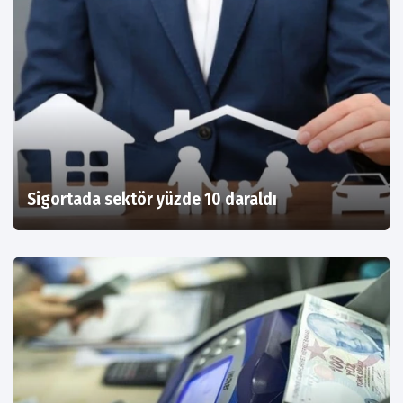
Sigortada sektör yüzde 10 daraldı