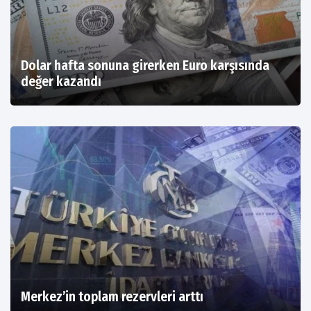
Dolar hafta sonuna girerken Euro karşısında
değer kazandı
Merkez’in toplam rezervleri arttı