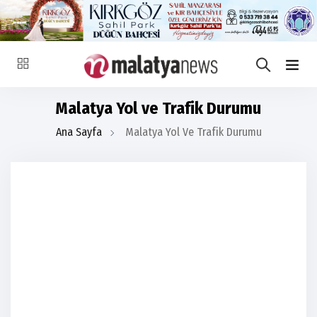
Malatya Yol ve Trafik Durumu
Ana Sayfa
Malatya Yol Ve Trafik Durumu