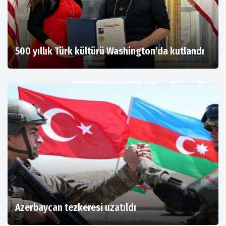
500 yıllık Türk kültürü Washington’da kutlandı
Azerbaycan tezkeresi uzatıldı