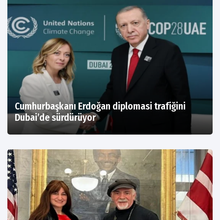
Cumhurbaşkanı Erdoğan diplomasi trafiğini
Dubai’de sürdürüyor