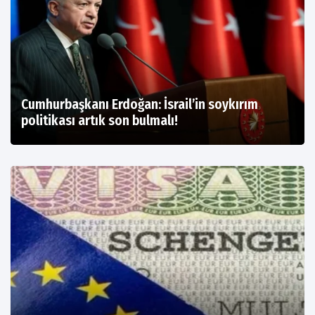
Cumhurbaşkanı Erdoğan: İsrail’in soykırım
politikası artık son bulmalı!