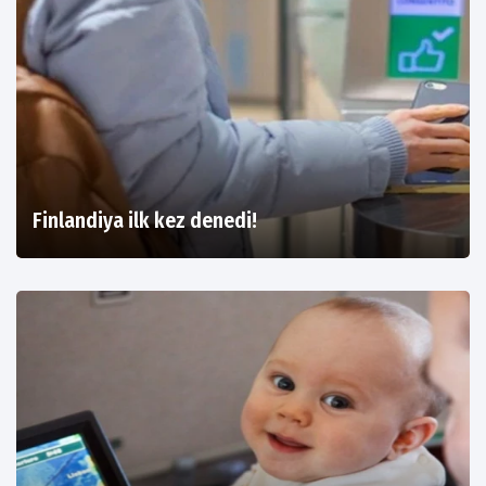
Finlandiya ilk kez denedi!