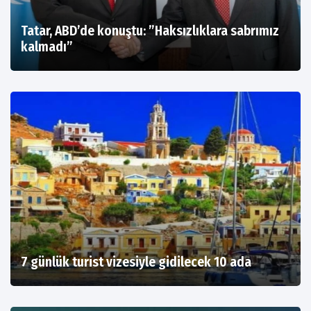
Tatar, ABD’de konuştu: ”Haksızlıklara sabrımız
kalmadı”
7 günlük turist vizesiyle gidilecek 10 ada