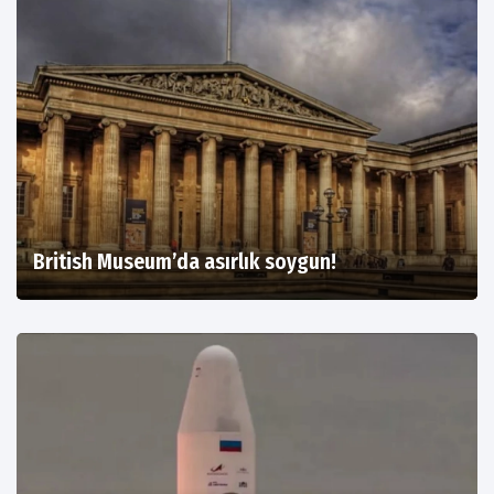
British Museum’da asırlık soygun!