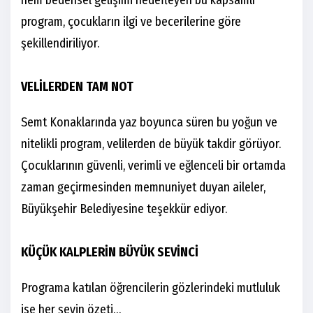
program, çocukların ilgi ve becerilerine göre
şekillendiriliyor.
VELİLERDEN TAM NOT
Semt Konaklarında yaz boyunca süren bu yoğun ve
nitelikli program, velilerden de büyük takdir görüyor.
Çocuklarının güvenli, verimli ve eğlenceli bir ortamda
zaman geçirmesinden memnuniyet duyan aileler,
Büyükşehir Belediyesine teşekkür ediyor.
KÜÇÜK KALPLERİN BÜYÜK SEVİNCİ
Programa katılan öğrencilerin gözlerindeki mutluluk
ise her şeyin özeti…