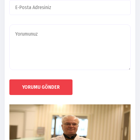
YORUMU GÖNDER