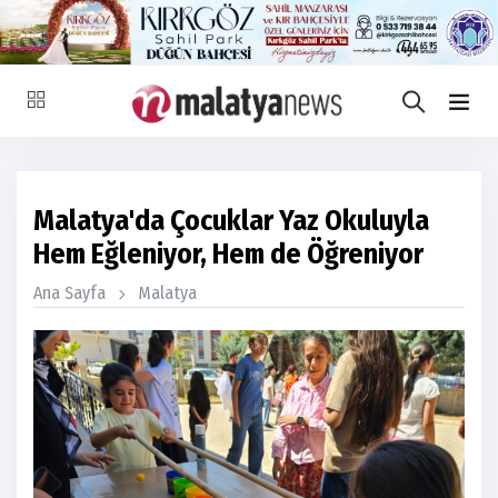
Malatya'da Çocuklar Yaz Okuluyla
Hem Eğleniyor, Hem de Öğreniyor
Ana Sayfa
Malatya