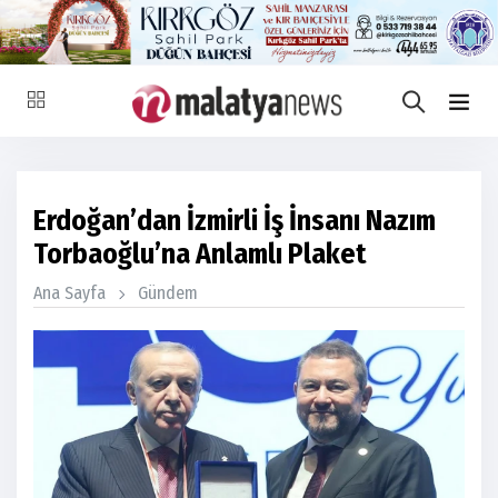
Erdoğan’dan İzmirli İş İnsanı Nazım
Torbaoğlu’na Anlamlı Plaket
Ana Sayfa
Gündem