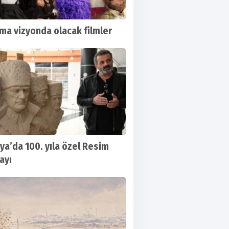
ma vizyonda olacak filmler
ya’da 100. yıla özel Resim
ayı