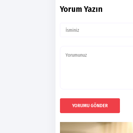
Yorum Yazın
YORUMU GÖNDER