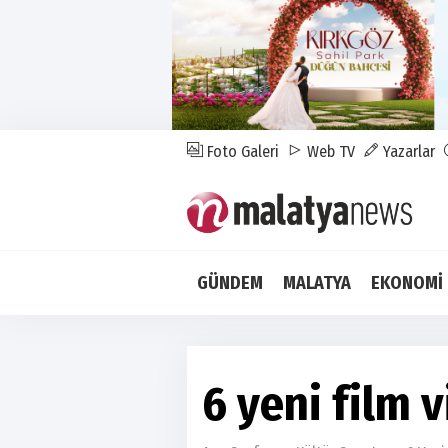
Foto Galeri
Web TV
Yazarlar
GÜNDEM
MALATYA
EKONOMİ
6 yeni film 