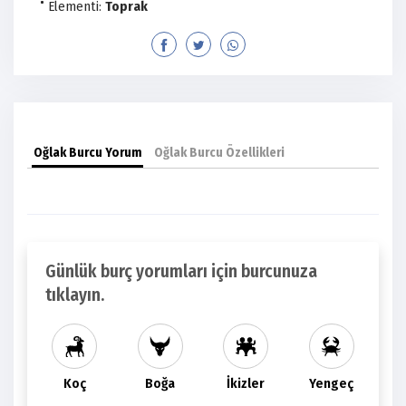
Elementi:
Toprak
Oğlak Burcu Yorum
Oğlak Burcu Özellikleri
Günlük burç yorumları için burcunuza
tıklayın.
Koç
Boğa
İkizler
Yengeç