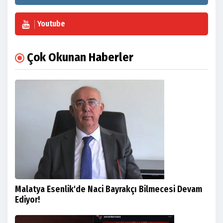
Youtube
Çok Okunan Haberler
Malatya Esenlik'de Naci Bayrakçı Bilmecesi Devam
Ediyor!