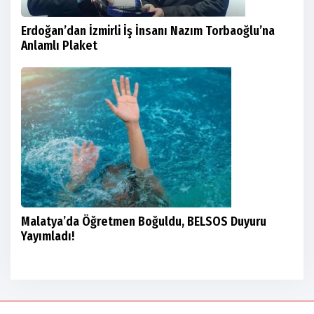
Erdoğan’dan İzmirli İş İnsanı Nazım Torbaoğlu’na
Anlamlı Plaket
Malatya’da Öğretmen Boğuldu, BELSOS Duyuru
Yayımladı!