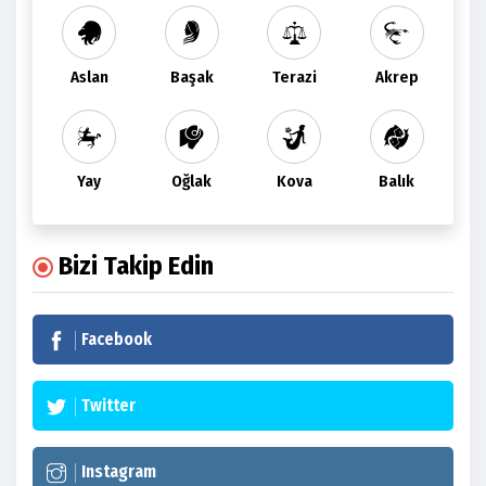
Aslan
Başak
Terazi
Akrep
Yay
Oğlak
Kova
Balık
Bizi Takip Edin
Facebook
Twitter
Instagram