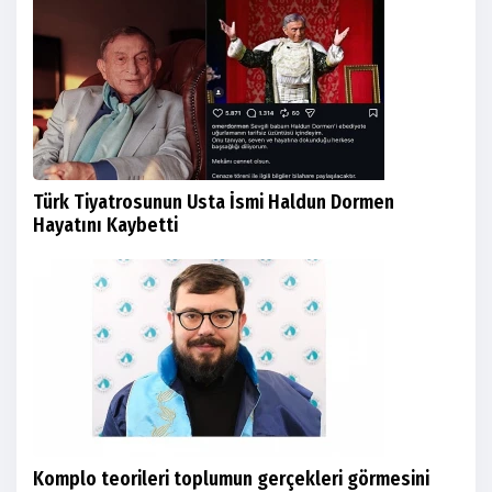
Türk Tiyatrosunun Usta İsmi Haldun Dormen
Hayatını Kaybetti
Komplo teorileri toplumun gerçekleri görmesini